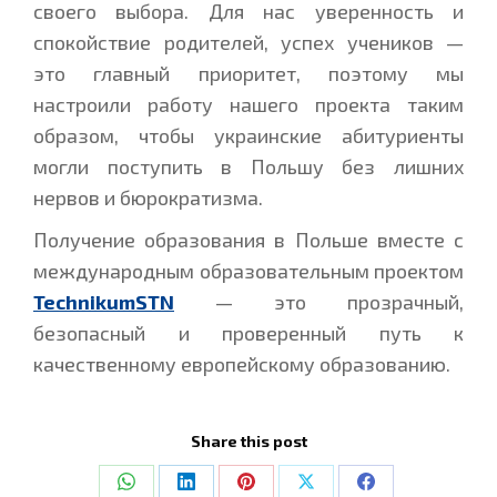
своего выбора. Для нас уверенность и
спокойствие родителей, успех учеников —
это главный приоритет, поэтому мы
настроили работу нашего проекта таким
образом, чтобы украинские абитуриенты
могли поступить в Польшу без лишних
нервов и бюрократизма.
Получение образования в Польше вместе с
международным образовательным проектом
TechnikumSTN
— это прозрачный,
безопасный и проверенный путь к
качественному европейскому образованию.
Share this post