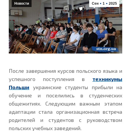
Новости
Сен
1
2025
После завершения курсов польского языка и
успешного поступления в
техникумы
Польши
украинские студенты прибыли на
обучение и поселились в студенческих
общежитиях. Следующим важным этапом
адаптации стала организационная встреча
родителей и студентов с руководством
польских учебных заведений.