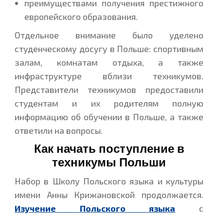
преимуществами получения престижного
европейского образования.
Отдельное внимание было уделено
студенческому досугу в Польше: спортивным
залам, комнатам отдыха, а также
инфраструктуре вблизи техникумов.
Представители техникумов предоставили
студентам и их родителям полную
информацию об обучении в Польше, а также
ответили на вопросы.
Как начать поступление в
техникумы Польши
Набор в Школу Польского языка и культуры
имени Анны Крижановской продолжается.
Изучение Польского языка
с