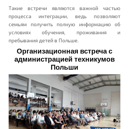
Такие встречи являются важной частью
процесса интеграции, ведь позволяют
семьям получить полную информацию об
условиях обучения, проживания и
пребывания детей в Польше.
Организационная встреча с
администрацией техникумов
Польши