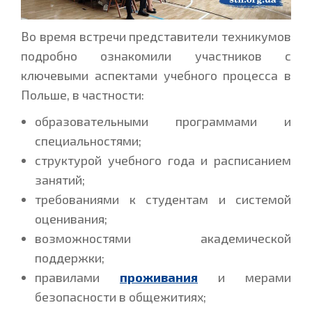
Во время встречи представители техникумов
подробно ознакомили участников с
ключевыми аспектами учебного процесса в
Польше, в частности:
образовательными программами и
специальностями;
структурой учебного года и расписанием
занятий;
требованиями к студентам и системой
оценивания;
возможностями академической
поддержки;
правилами
проживания
и мерами
безопасности в общежитиях;