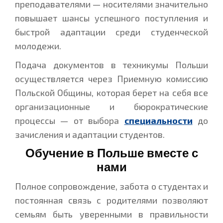
преподавателями — носителями значительно
повышает шансы успешного поступления и
быстрой адаптации среди студенческой
молодежи.
Подача документов в техникумы Польши
осуществляется через Приемную комиссию
Польской Общины, которая берет на себя все
организационные и бюрократические
процессы — от выбора
специальности
до
зачисления и адаптации студентов.
Обучение в Польше вместе с
нами
Полное сопровождение, забота о студентах и
постоянная связь с родителями позволяют
семьям быть уверенными в правильности