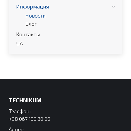
Информация
Новости
Блог
Контакты
UA
TECHNIKUM
Телефон:
+38 067 190 30 09
Адрес: