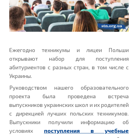
Ежегодно техникумы и лицеи Польши
открывают набор для поступления
абитуриентов с разных стран, в том числе с
Украины.
Руководством нашего образовательного
проекта была проведена встреча
выпускников украинских школ и их родителей
с дирекцией лучших польских техникумов.
Выпускники получили информацию об
условиях
поступления в учебные