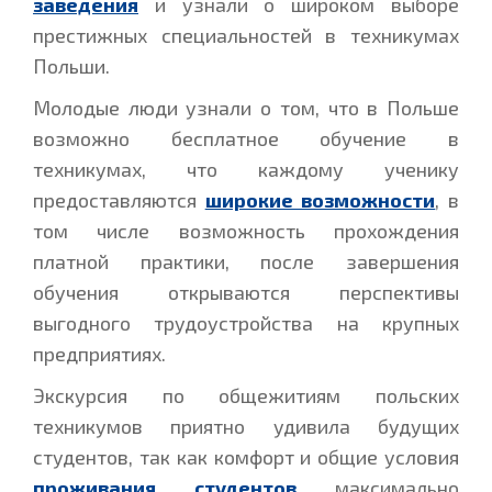
заведения
и узнали о широком выборе
престижных специальностей в техникумах
Польши.
Молодые люди узнали о том, что в Польше
возможно бесплатное обучение в
техникумах, что каждому ученику
предоставляются
широкие возможности
, в
том числе возможность прохождения
платной практики, после завершения
обучения открываются перспективы
выгодного трудоустройства на крупных
предприятиях.
Экскурсия по общежитиям польских
техникумов приятно удивила будущих
студентов, так как комфорт и общие условия
проживания студентов
максимально