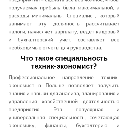
получаемая прибыль была максимальной, а
расходы минимальны. Специалист, который
занимает эту должность рассчитывает
налоги, начисляет зарплату, ведет кадровый
и бухгалтерский учет, составляет все
необходимые отчеты для руководства.
Что такое специальность
техник-экономист?
Профессиональное направление техник-
экономист в Польше позволяет получить
знания и навыки для анализа, планирования и
управления хозяйственной деятельностью
предприятия. Эта популярная и
универсальная специальность, сочетающая
экономику, финансы, бухгалтерию и