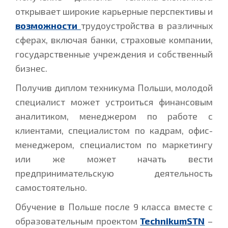
открывает широкие карьерные перспективы и
возможности
трудоустройства в различных
сферах, включая банки, страховые компании,
государственные учреждения и собственный
бизнес.
Получив диплом техникума Польши, молодой
специалист может устроиться финансовым
аналитиком, менеджером по работе с
клиентами, специалистом по кадрам, офис-
менеджером, специалистом по маркетингу
или же может начать вести
предпринимательскую деятельность
самостоятельно.
Обучение в Польше после 9 класса вместе с
образовательным проектом
TechnikumSTN
–