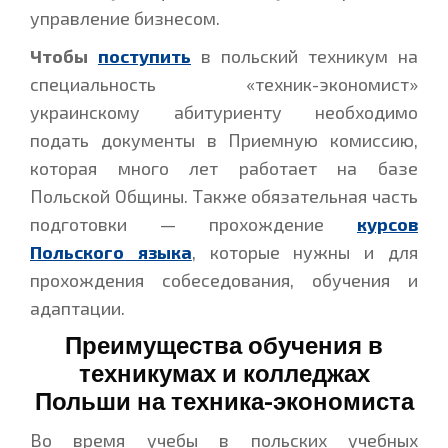
управление бизнесом.
Чтобы
поступить
в польский техникум на
специальность «техник-экономист»
украинскому абитуриенту необходимо
подать документы в Приемную комиссию,
которая много лет работает на базе
Польской Общины. Также обязательная часть
подготовки — прохождение
курсов
Польского языка
, которые нужны и для
прохождения собеседования, обучения и
адаптации.
Преимущества обучения в
техникумах и колледжах
Польши на техника-экономиста
Во время учебы в польских учебных