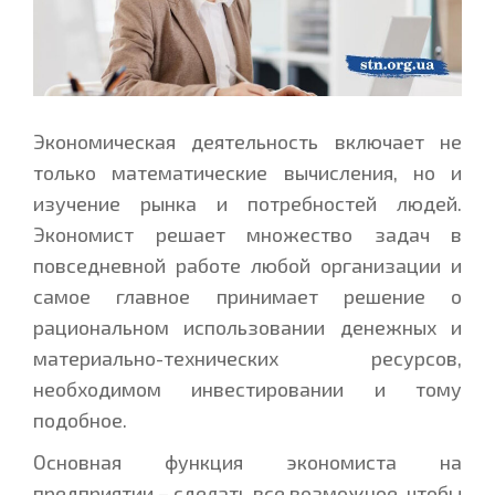
Экономическая деятельность включает не
только математические вычисления, но и
изучение рынка и потребностей людей.
Экономист решает множество задач в
повседневной работе любой организации и
самое главное принимает решение о
рациональном использовании денежных и
материально-технических ресурсов,
необходимом инвестировании и тому
подобное.
Основная функция экономиста на
предприятии – сделать все возможное, чтобы