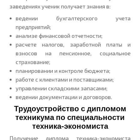
заведениях ученик получает знания в:
ведении бухгалтерского учета
предприятий;
анализе финансовой отчетности;
расчете налогов, заработной платы и
взносов на пенсионное, социальное
страхование;
планировании и контроле бюджета;
работе с клиентами и поставщиками;
управлении складскими запасами;
ведении документации и договоров.
Трудоустройство с дипломом
техникума по специальности
техника-экономиста
Получение диплома техника-экономиста