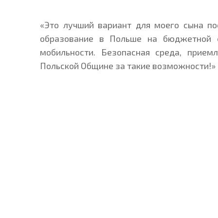
«Это лучший вариант для моего сына по
образование в Польше на бюджетной 
мобильности. Безопасная среда, прием
Польской Общине за такие возможности!»