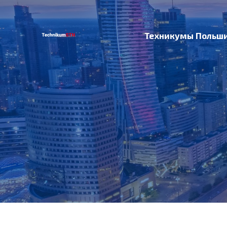
Техникумы Польш