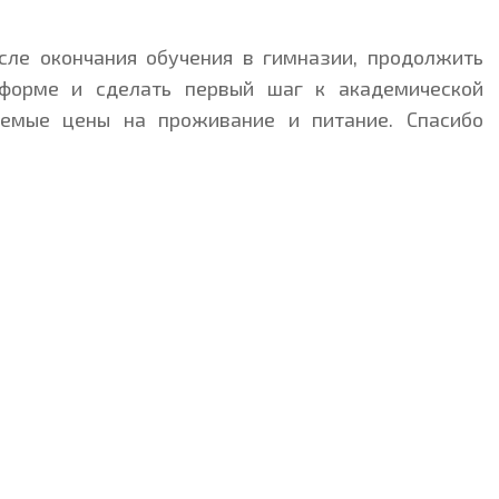
сле окончания обучения в гимназии, продолжить
форме и сделать первый шаг к академической
лемые цены на проживание и питание. Спасибо