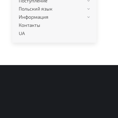
Поступление
Польский язык
Информация
Контакты
UA