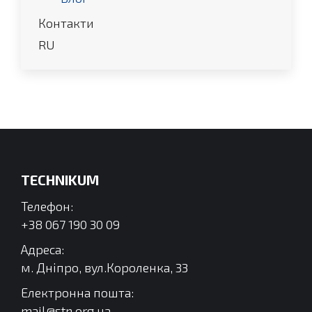
Контакти
RU
TECHNIKUM
Телефон:
+38 067 190 30 09
Адреса:
м. Дніпро, вул.Короленка, 33
Електронна пошта:
mail@stn.org.ua