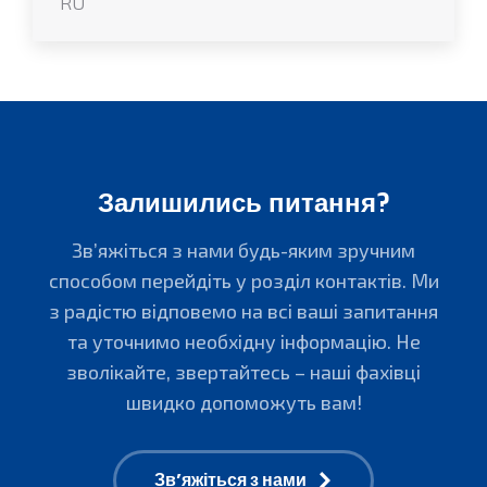
RU
Залишились питання?
Зв’яжіться з нами будь-яким зручним
способом перейдіть у розділ контактів. Ми
з радістю відповемо на всі ваші запитання
та уточнимо необхідну інформацію. Не
зволікайте, звертайтесь – наші фахівці
швидко допоможуть вам!
Зв’яжіться з нами