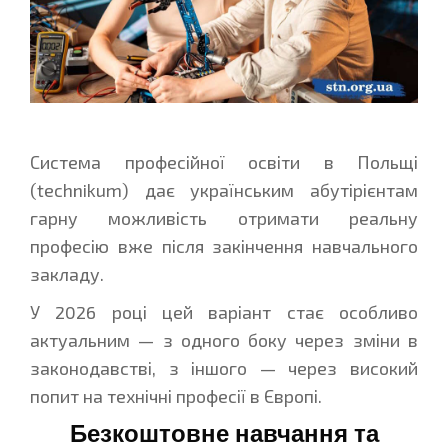
Система професійної освіти в Польщі
(technikum) дає українським абутірієнтам
гарну можливість отримати реальну
професію вже після закінчення навчального
закладу.
У 2026 році цей варіант стає особливо
актуальним — з одного боку через зміни в
законодавстві, з іншого — через високий
попит на технічні професії в Європі.
Безкоштовне навчання та