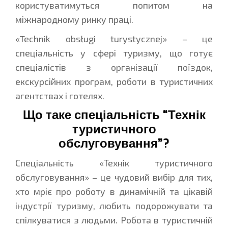
користуватимуться попитом на
міжнародному ринку праці.
«Technik obsługi turystycznej» – це
спеціальність у сфері туризму, що готує
спеціалістів з організації поїздок,
екскурсійних програм, роботи в туристичних
агентствах і готелях.
Що таке спеціальність “Технік
туристичного
обслуговування”?
Спеціальність «Технік туристичного
обслуговування» – це чудовий вибір для тих,
хто мріє про роботу в динамічній та цікавій
індустрії туризму, любить подорожувати та
спілкуватися з людьми. Робота в туристичній