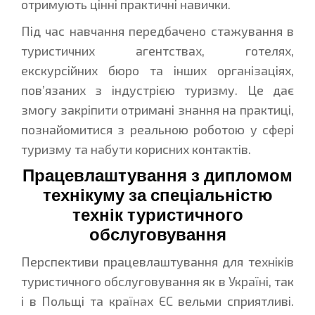
отримують цінні практичні навички.
Під час навчання передбачено стажування в
туристичних агентствах, готелях,
екскурсійних бюро та інших організаціях,
пов’язаних з індустрією туризму. Це дає
змогу закріпити отримані знання на практиці,
познайомитися з реальною роботою у сфері
туризму та набути корисних контактів.
Працевлаштування з дипломом
технікуму за спеціальністю
технік туристичного
обслуговування
Перспективи працевлаштування для техніків
туристичного обслуговування як в Україні, так
і в Польщі та країнах ЄС вельми сприятливі.