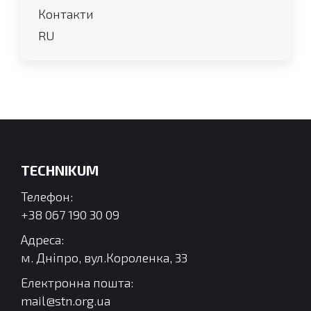
Контакти
RU
TECHNIKUM
Телефон:
+38 067 190 30 09
Адреса:
м. Дніпро, вул.Короленка, 33
Електронна пошта:
mail@stn.org.ua