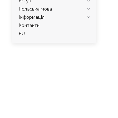
Вступ
Польська мова
Інформація
Контакти
RU