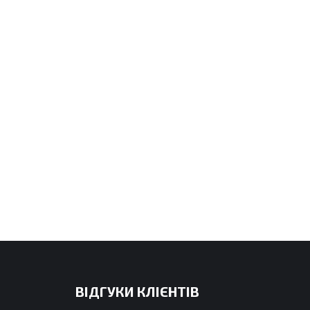
ВІДГУКИ КЛІЄНТІВ