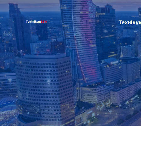
Техніку