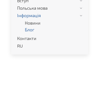
Вступ
Польська мова
Інформація
Новини
Блог
Контакти
RU