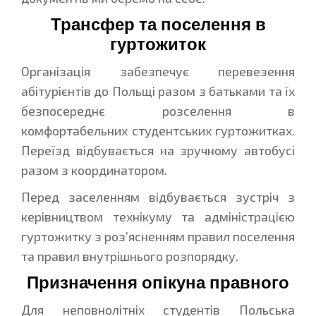
Трансфер та поселення в
гуртожиток
Організація забезпечує перевезення
абітурієнтів до Польщі разом з батьками та їх
безпосереднє розселення в
комфортабельних студентських гуртожитках.
Переїзд відбувається на зручному автобусі
разом з координатором.
Перед заселенням відбувається зустріч з
керівництвом технікуму та адміністрацією
гуртожитку з роз’ясненням правил поселення
та правил внутрішнього розпорядку.
Призначення опікуна правного
Для неповнолітніх студентів Польська