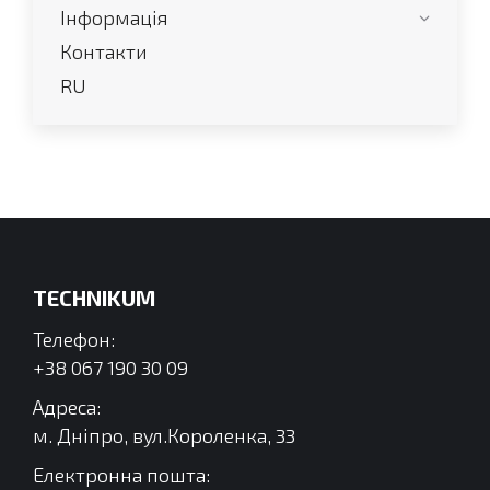
Інформація
Контакти
RU
TECHNIKUM
Телефон:
+38 067 190 30 09
Адреса:
м. Дніпро, вул.Короленка, 33
Електронна пошта: