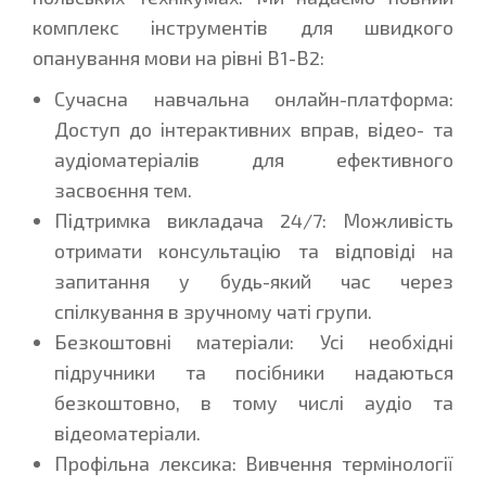
комплекс інструментів для швидкого
опанування мови на рівні В1-В2:
Сучасна навчальна онлайн-платформа:
Доступ до інтерактивних вправ, відео- та
аудіоматеріалів для ефективного
засвоєння тем.
Підтримка викладача 24/7: Можливість
отримати консультацію та відповіді на
запитання у будь-який час через
спілкування в зручному чаті групи.
Безкоштовні матеріали: Усі необхідні
підручники та посібники надаються
безкоштовно, в тому числі аудіо та
відеоматеріали.
Профільна лексика: Вивчення термінології