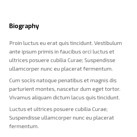
Biography
Proin luctus eu erat quis tincidunt. Vestibulum
ante ipsum primis in faucibus orci luctus et
ultrices posuere cubilia Curae; Suspendisse
ullamcorper nunc eu placerat fermentum.
Cum sociis natoque penatibus et magnis dis
parturient montes, nascetur dum eget tortor.
Vivamus aliquam dictum lacus quis tincidunt.
Luctus et ultrices posuere cubilia Curae;
Suspendisse ullamcorper nunc eu placerat
fermentum.