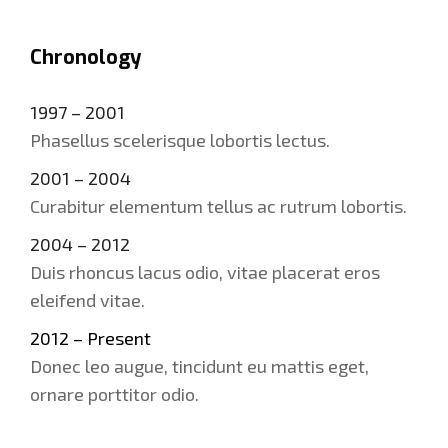
Chronology
1997 – 2001
Phasellus scelerisque lobortis lectus.
2001 – 2004
Curabitur elementum tellus ac rutrum lobortis.
2004 – 2012
Duis rhoncus lacus odio, vitae placerat eros
eleifend vitae.
2012 – Present
Donec leo augue, tincidunt eu mattis eget,
ornare porttitor odio.