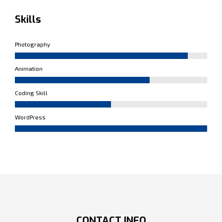
Skills
Photography
Animation
Coding Skill
WordPress
CONTACT INFO