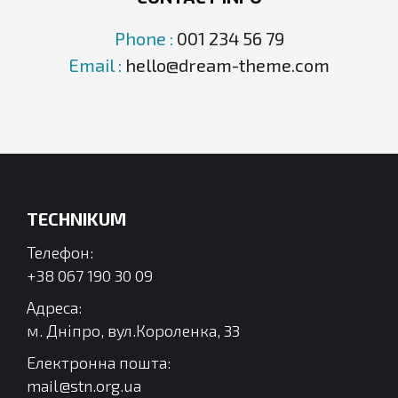
Phone :
001 234 56 79
Email :
hello@dream-theme.com
TECHNIKUM
Телефон:
+38 067 190 30 09
Адреса:
м. Дніпро, вул.Короленка, 33
Електронна пошта:
mail@stn.org.ua